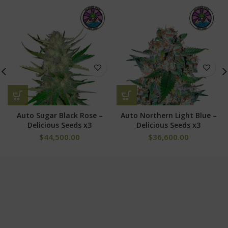
Auto Sugar Black Rose –
Auto Northern Light Blue –
Delicious Seeds x3
Delicious Seeds x3
$
44,500.00
$
36,600.00