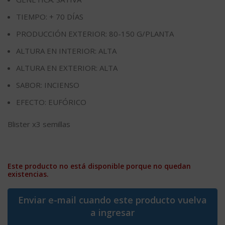
TIEMPO: + 70 DÍAS
PRODUCCIÓN EXTERIOR: 80-150 G/PLANTA
ALTURA EN INTERIOR: ALTA
ALTURA EN EXTERIOR: ALTA
SABOR: INCIENSO
EFECTO: EUFÓRICO
Blister x3 semillas
Este producto no está disponible porque no quedan
existencias.
Enviar e-mail cuando este producto vuelva
a ingresar