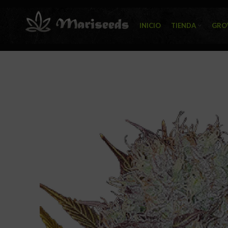
INICIO
TIENDA
GRO