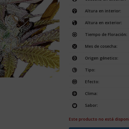
Altura en interior:
Altura en exterior:
Tiempo de Floración:
Mes de cosecha:
Origen génetico:
Tipo:
Efecto:
Clima:
Sabor:
Este producto no está dispon