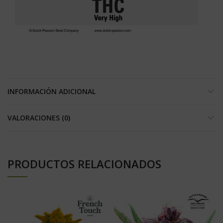
INFORMACIÓN ADICIONAL
VALORACIONES (0)
PRODUCTOS RELACIONADOS