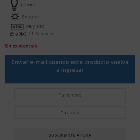
Interior
Exterior
Muy alto
11 Semanas
Sin existencias
Enviar e-mail cuando este producto vuelva
a ingresar