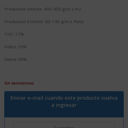
Produccion Interior: 400-450 grm x m2
Produccion Exterior: 60-140 grm x Plata
THC: 17%
Indica: 10%
Sativa: 90%
Sin existencias
Enviar e-mail cuando este producto vuelva
a ingresar