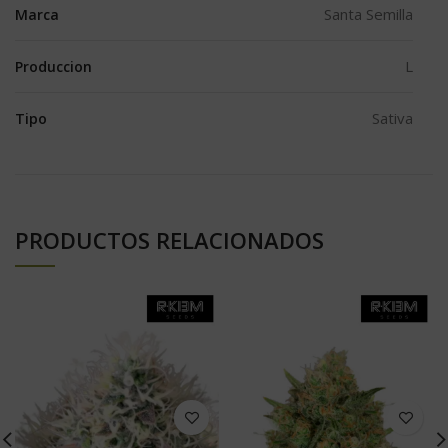
Santa Semilla
Marca
L
Produccion
Sativa
Tipo
PRODUCTOS RELACIONADOS