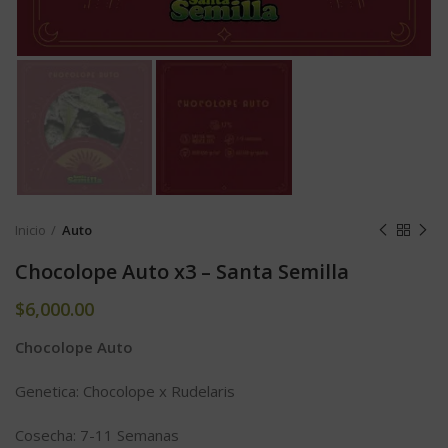
Inicio
Auto
Chocolope Auto x3 – Santa Semilla
$
6,000.00
Chocolope Auto
Genetica: Chocolope x Rudelaris
Cosecha: 7-11 Semanas