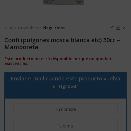
Inicio
Grow Shop
Plaguicidas
Confi (pulgones mosca blanca etc) 30cc –
Mamboreta
Este producto no está disponible porque no quedan
existencias.
Enviar e-mail cuando este producto vuelva
a ingresar