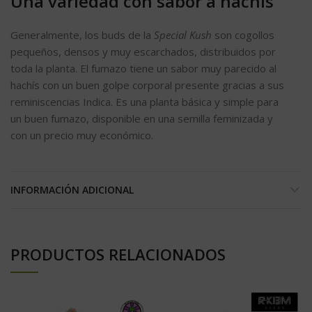
Una variedad con sabor a hachís
Generalmente, los buds de la
Special Kush
son cogollos
pequeños, densos y muy escarchados, distribuidos por
toda la planta. El fumazo tiene un sabor muy parecido al
hachís con un buen golpe corporal presente gracias a sus
reminiscencias Indica. Es una planta básica y simple para
un buen fumazo, disponible en una semilla feminizada y
con un precio muy económico.
INFORMACIÓN ADICIONAL
PRODUCTOS RELACIONADOS