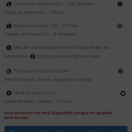
Cosecha en exterior:500 – 550 gr/plant
Altura en interior:60 – 100 cm
Altura en exterior:200 – 270 cm
Tiempo de Floración:7 – 8 Semanas
Mes de cosecha:A partir del 15 hasta finales de
Septiembre
Origen génetico:Afghan x Kush
Tipo:Sativa 20% Indica 80%
Efecto:Colocón, Fuerte, Relajación corporal
Clima:Veranos cortos
Sabor:Afrutado, Intenso, Terroso
Este producto no está disponible porque no quedan
existencias.