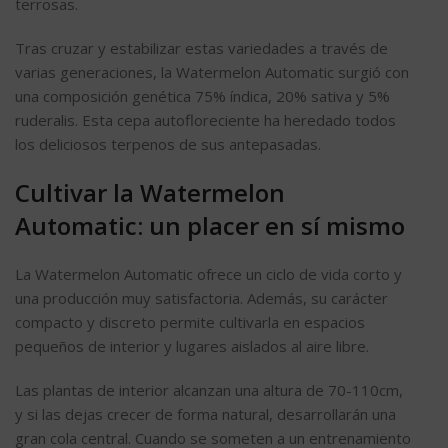
terrosas.
Tras cruzar y estabilizar estas variedades a través de
varias generaciones, la Watermelon Automatic surgió con
una composición genética 75% índica, 20% sativa y 5%
ruderalis. Esta cepa autofloreciente ha heredado todos
los deliciosos terpenos de sus antepasadas.
Cultivar la Watermelon
Automatic: un placer en sí mismo
La Watermelon Automatic ofrece un ciclo de vida corto y
una producción muy satisfactoria. Además, su carácter
compacto y discreto permite cultivarla en espacios
pequeños de interior y lugares aislados al aire libre.
Las plantas de interior alcanzan una altura de 70-110cm,
y si las dejas crecer de forma natural, desarrollarán una
gran cola central. Cuando se someten a un entrenamiento