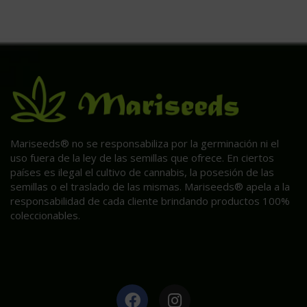
Mariseeds® no se responsabiliza por la germinación ni el
uso fuera de la ley de las semillas que ofrece. En ciertos
países es ilegal el cultivo de cannabis, la posesión de las
semillas o el traslado de las mismas. Mariseeds® apela a la
responsabilidad de cada cliente brindando productos 100%
coleccionables.