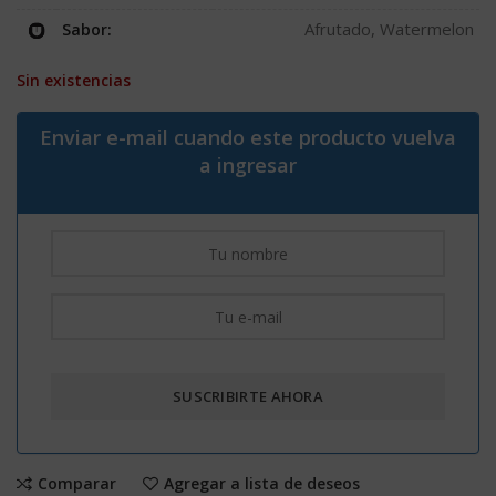
Afrutado, Watermelon
Sabor:
Sin existencias
Enviar e-mail cuando este producto vuelva
a ingresar
Comparar
Agregar a lista de deseos