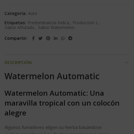
Categoría:
Auto
Etiquetas:
Predominancia Indica
,
Produccion L
,
Sabor Afrutado
,
Sabor Watermelon
Compartir
DESCRIPCIÓN
Watermelon Automatic
Watermelon Automatic: Una
maravilla tropical con un colocón
alegre
Algunos fumadores eligen su hierba basándose