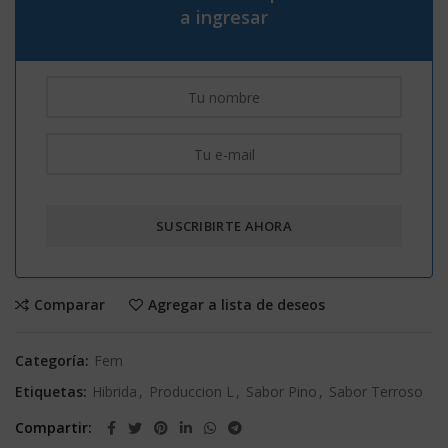
a ingresar
Comparar
Agregar a lista de deseos
Categoría:
Fem
Etiquetas:
Hibrida
,
Produccion L
,
Sabor Pino
,
Sabor Terroso
Compartir