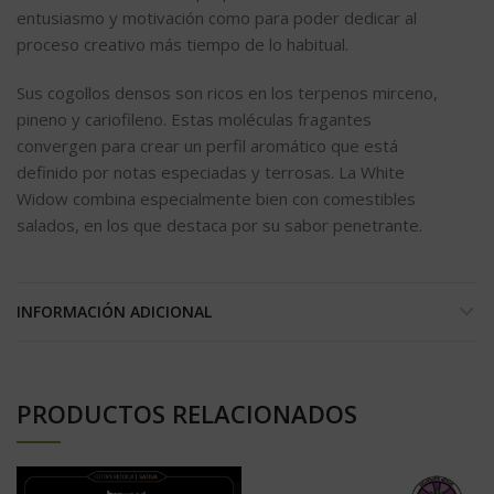
entusiasmo y motivación como para poder dedicar al
proceso creativo más tiempo de lo habitual.
Sus cogollos densos son ricos en los terpenos mirceno,
pineno y cariofileno. Estas moléculas fragantes
convergen para crear un perfil aromático que está
definido por notas especiadas y terrosas. La White
Widow combina especialmente bien con comestibles
salados, en los que destaca por su sabor penetrante.
INFORMACIÓN ADICIONAL
PRODUCTOS RELACIONADOS