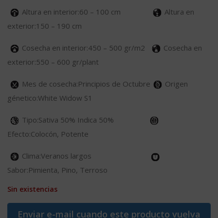
Altura en interior:60 – 100 cm
Altura en
exterior:150 – 190 cm
Cosecha en interior:450 – 500 gr/m2
Cosecha en
exterior:550 – 600 gr/plant
Mes de cosecha:Principios de Octubre
Origen
génetico:White Widow S1
Tipo:Sativa 50% Indica 50%
Efecto:Colocón, Potente
Clima:Veranos largos
Sabor:Pimienta, Pino, Terroso
Sin existencias
Enviar e-mail cuando este producto vuelva