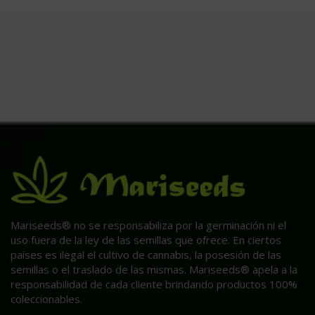
Mariseeds® no se responsabiliza por la germinación ni el
uso fuera de la ley de las semillas que ofrece. En ciertos
países es ilegal el cultivo de cannabis, la posesión de las
semillas o el traslado de las mismas. Mariseeds® apela a la
responsabilidad de cada cliente brindando productos 100%
coleccionables.