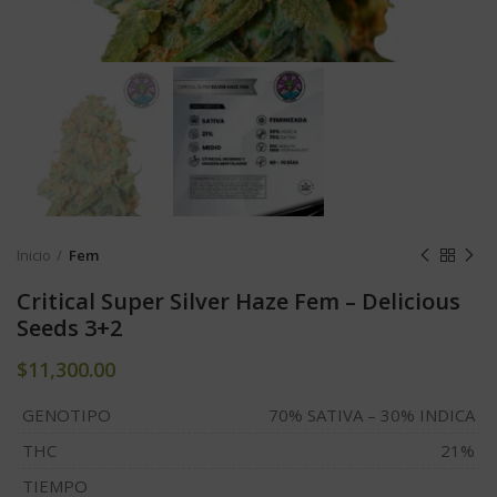
Inicio
Fem
Critical Super Silver Haze Fem – Delicious
Seeds 3+2
$
11,300.00
GENOTIPO
70% SATIVA – 30% INDICA
THC
21%
TIEMPO