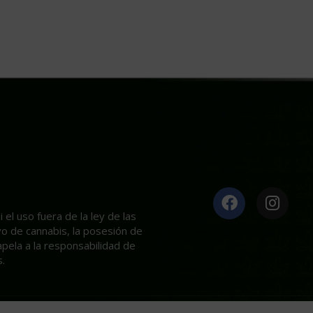
el uso fuera de la ley de las
ivo de cannabis, la posesión de
apela a la responsabilidad de
.