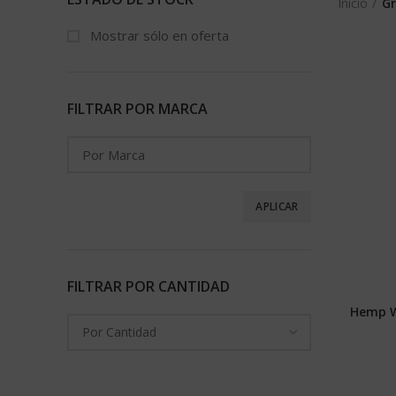
Inicio
G
Mostrar sólo en oferta
FILTRAR POR MARCA
APLICAR
FILTRAR POR CANTIDAD
Hemp Wr
Por Cantidad