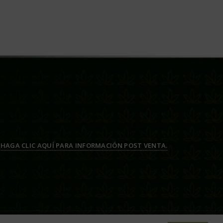
HAGA CLIC AQUÍ PARA INFORMACIÓN POST VENTA.