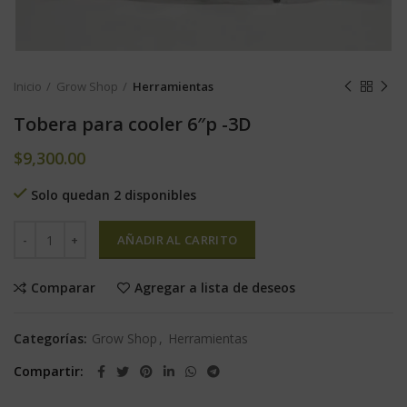
Inicio
Grow Shop
Herramientas
Tobera para cooler 6″p -3D
$
9,300.00
Solo quedan 2 disponibles
AÑADIR AL CARRITO
Comparar
Agregar a lista de deseos
Categorías:
Grow Shop
,
Herramientas
Compartir