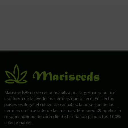
Mariseeds® no se responsabiliza por la germinación ni el
uso fuera de la ley de las semillas que ofrece. En ciertos
países es ilegal el cultivo de cannabis, la posesión de las
semillas o el traslado de las mismas. Mariseeds® apela a la
responsabilidad de cada cliente brindando productos 100%
coleccionables.