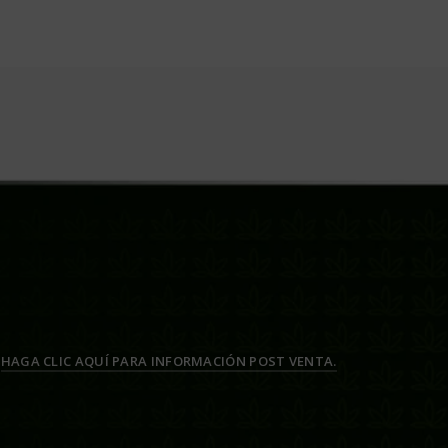
HAGA CLIC AQUÍ PARA INFORMACIÓN POST VENTA.