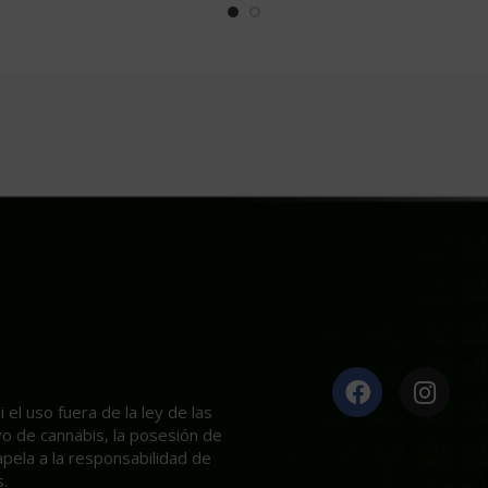
el uso fuera de la ley de las
ivo de cannabis, la posesión de
apela a la responsabilidad de
.