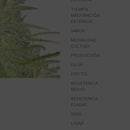
TIEMPO
MADURACIÓN
EXTERIOR
SABOR
MODALIDAD
CULTIVO
PRODUCCIÓN
OLOR
EFECTO
RESISTENCIA
MOHO
RESISTENCIA
PLAGAS
SEXO
LINAJE