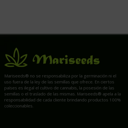
Mariseeds® no se responsabiliza por la germinación ni el
uso fuera de la ley de las semillas que ofrece. En ciertos
países es ilegal el cultivo de cannabis, la posesión de las
semillas o el traslado de las mismas. Mariseeds® apela a la
responsabilidad de cada cliente brindando productos 100%
coleccionables.