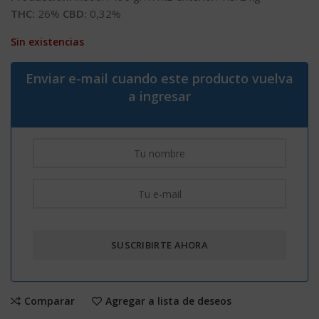
THC:
26%
CBD:
0,32%
Sin existencias
Enviar e-mail cuando este producto vuelva
a ingresar
Comparar
Agregar a lista de deseos