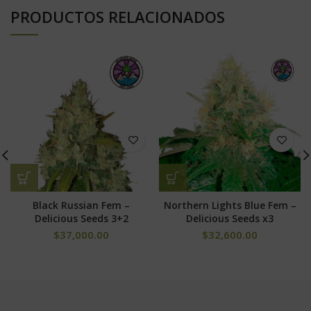
PRODUCTOS RELACIONADOS
Black Russian Fem –
Northern Lights Blue Fem –
Delicious Seeds 3+2
Delicious Seeds x3
$
37,000.00
$
32,600.00