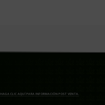
HAGA CLIC AQUÍ PARA INFORMACIÓN POST VENTA.