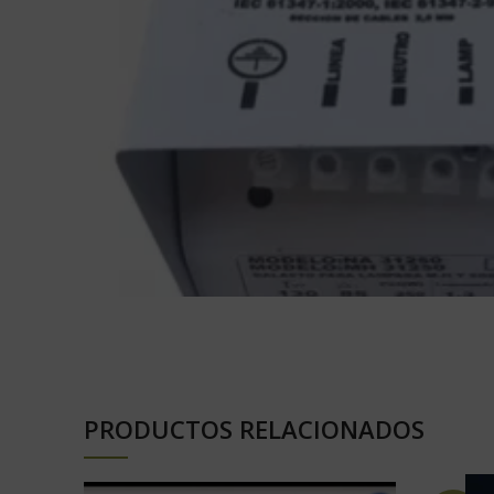
PRODUCTOS RELACIONADOS