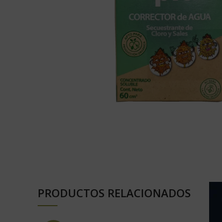
PRODUCTOS RELACIONADOS