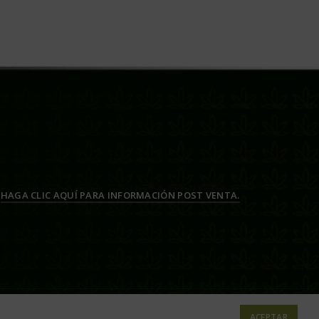
HAGA CLIC AQUÍ PARA INFORMACIÓN POST VENTA.
ACEPTAR