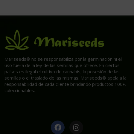
Mariseeds® no se responsabiliza por la germinación ni el
uso fuera de la ley de las semillas que ofrece. En ciertos
países es ilegal el cultivo de cannabis, la posesión de las
semillas o el traslado de las mismas. Mariseeds® apela a la
responsabilidad de cada cliente brindando productos 100%
coleccionables.