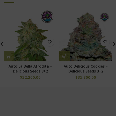
Auto La Bella Afrodita –
Auto Delicious Cookies –
Delicious Seeds 3+2
Delicious Seeds 3+2
$
32,200.00
$
35,800.00