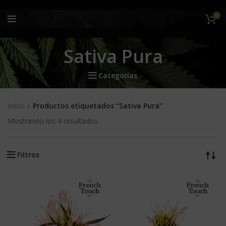
0
Sativa Pura
Categorías
Inicio
Productos etiquetados “Sativa Pura”
Mostrando los 4 resultados
Filtros