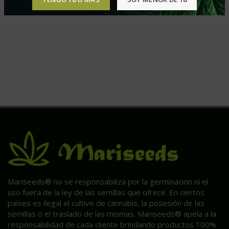
Mariseeds® no se responsabiliza por la germinación ni el
uso fuera de la ley de las semillas que ofrece. En ciertos
países es ilegal el cultivo de cannabis, la posesión de las
semillas o el traslado de las mismas. Mariseeds® apela a la
responsabilidad de cada cliente brindando productos 100%