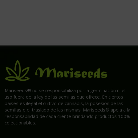
Mariseeds® no se responsabiliza por la germinación ni el
uso fuera de la ley de las semillas que ofrece. En ciertos
países es ilegal el cultivo de cannabis, la posesión de las
semillas o el traslado de las mismas. Mariseeds® apela a la
responsabilidad de cada cliente brindando productos 100%
coleccionables.