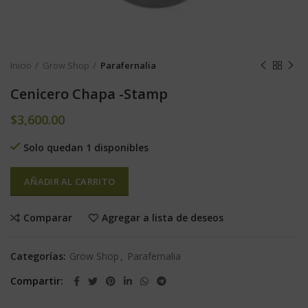
Inicio
Grow Shop
Parafernalia
Cenicero Chapa -Stamp
$
3,600.00
Solo quedan 1 disponibles
AÑADIR AL CARRITO
Comparar
Agregar a lista de deseos
Categorías:
Grow Shop
,
Parafernalia
Compartir