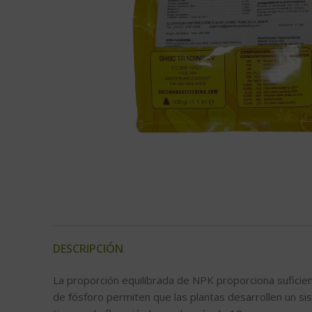
DESCRIPCIÓN
La proporción equilibrada de NPK proporciona suficien
de fósforo permiten que las plantas desarrollen un si