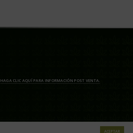
HAGA CLIC AQUÍ PARA INFORMACIÓN POST VENTA.
ACEPTAR