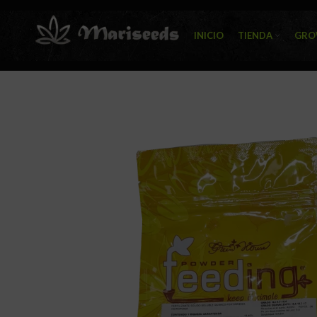
INICIO
TIENDA
GRO