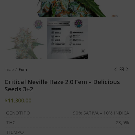
Inicio
Fem
Critical Neville Haze 2.0 Fem – Delicious
Seeds 3+2
$
11,300.00
GENOTIPO
90% SATIVA – 10% INDICA
THC
23,5%
TIEMPO