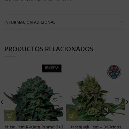
INFORMACIÓN ADICIONAL
PRODUCTOS RELACIONADOS
Muse Fem R-Kiem Promo 3+3
Descojack Fem – Delicious