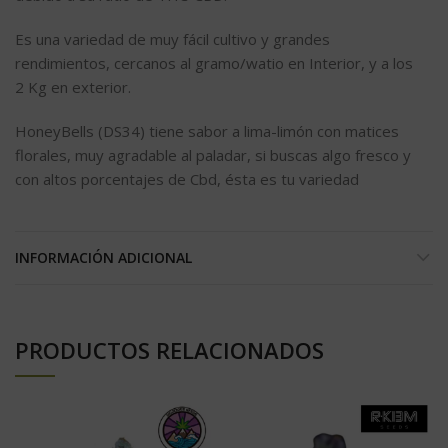
Es una variedad de muy fácil cultivo y grandes
rendimientos, cercanos al gramo/watio en Interior, y a los
2 Kg en exterior.
HoneyBells (DS34) tiene sabor a lima-limón con matices
florales, muy agradable al paladar, si buscas algo fresco y
con altos porcentajes de Cbd, ésta es tu variedad
INFORMACIÓN ADICIONAL
PRODUCTOS RELACIONADOS