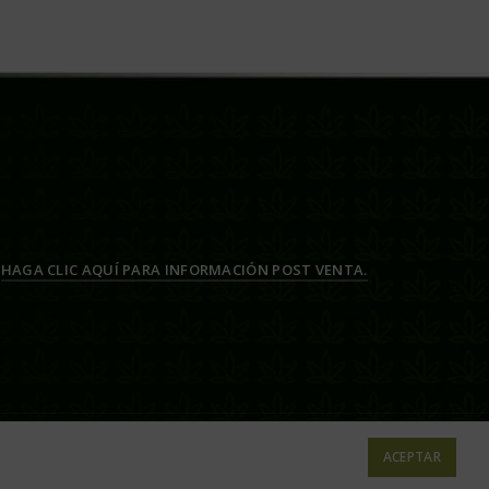
HAGA CLIC AQUÍ PARA INFORMACIÓN POST VENTA.
ACEPTAR