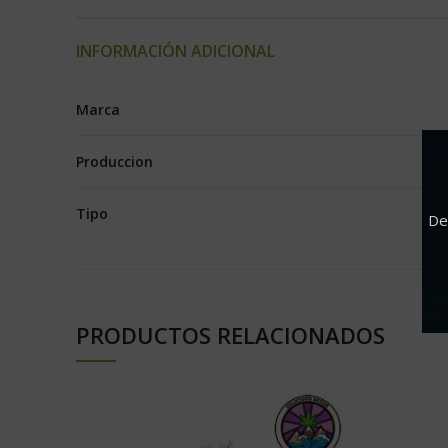
INFORMACIÓN ADICIONAL
Marca
Produccion
Tipo
De
PRODUCTOS RELACIONADOS