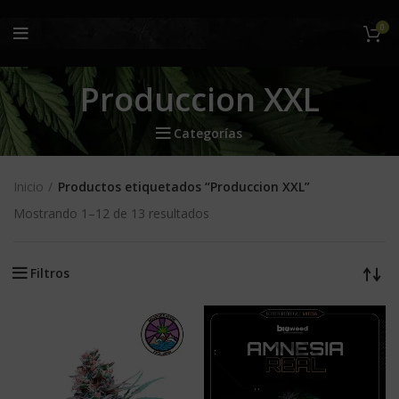
0
Produccion XXL
Categorías
Inicio
Productos etiquetados “Produccion XXL”
Mostrando 1–12 de 13 resultados
Filtros