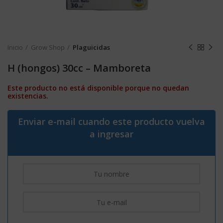
Inicio
Grow Shop
Plaguicidas
H (hongos) 30cc – Mamboreta
Este producto no está disponible porque no quedan
existencias.
Enviar e-mail cuando este producto vuelva
a ingresar