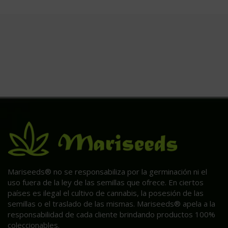
Mariseeds® no se responsabiliza por la germinación ni el
uso fuera de la ley de las semillas que ofrece. En ciertos
países es ilegal el cultivo de cannabis, la posesión de las
semillas o el traslado de las mismas. Mariseeds® apela a la
responsabilidad de cada cliente brindando productos 100%
coleccionables.