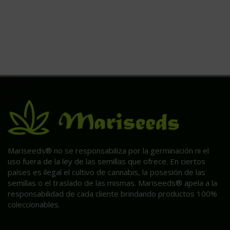
Mariseeds® no se responsabiliza por la germinación ni el
uso fuera de la ley de las semillas que ofrece. En ciertos
países es ilegal el cultivo de cannabis, la posesión de las
semillas o el traslado de las mismas. Mariseeds® apela a la
responsabilidad de cada cliente brindando productos 100%
coleccionables.