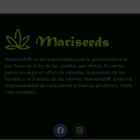
Mariseeds® no se responsabiliza por la germinación ni el
uso fuera de la ley de las semillas que ofrece. En ciertos
países es ilegal el cultivo de cannabis, la posesión de las
semillas o el traslado de las mismas. Mariseeds® apela a la
responsabilidad de cada cliente brindando productos 100%
coleccionables.