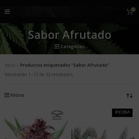
0
Sabor Afrutado
Categorías
Inicio
Productos etiquetados “Sabor Afrutado”
Mostrando 1–12 de 32 resultados
Filtros