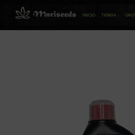
INICIO
TIENDA
GRO