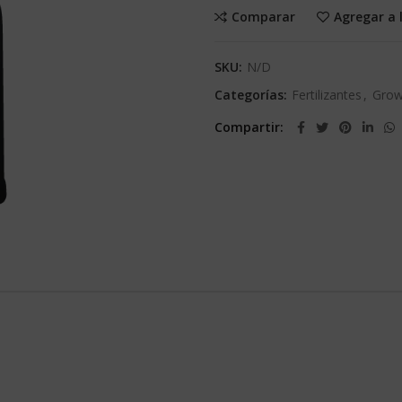
Comparar
Agregar a 
SKU:
N/D
Categorías:
Fertilizantes
,
Grow
Compartir