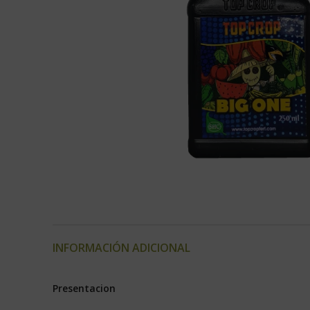
INFORMACIÓN ADICIONAL
Presentacion