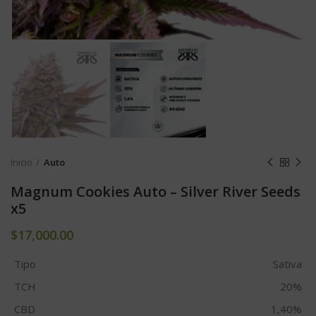
Inicio
Auto
Magnum Cookies Auto – Silver River Seeds
x5
$
17,000.00
Tipo
Sativa
TCH
20%
CBD
1,40%