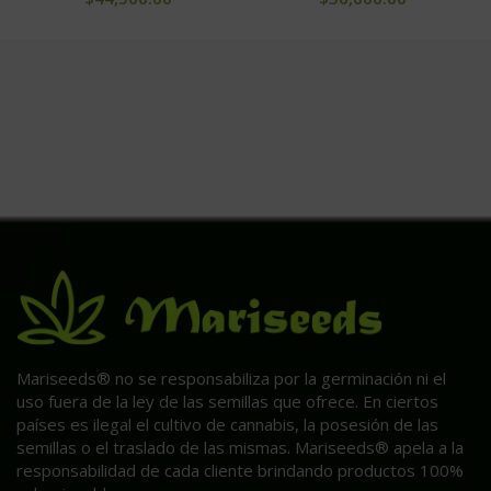
Mariseeds® no se responsabiliza por la germinación ni el
uso fuera de la ley de las semillas que ofrece. En ciertos
países es ilegal el cultivo de cannabis, la posesión de las
semillas o el traslado de las mismas. Mariseeds® apela a la
responsabilidad de cada cliente brindando productos 100%