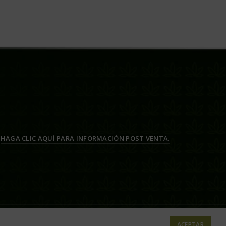
HAGA CLIC AQUÍ PARA INFORMACIÓN POST VENTA.
ACEPTAR