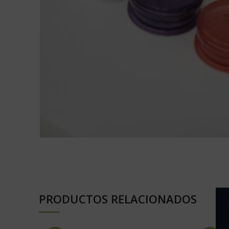
PRODUCTOS RELACIONADOS