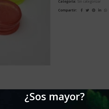
Categoría:
Sin categorizar
Compartir
¿Sos mayor?