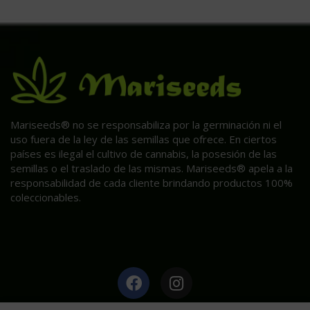
Mariseeds® no se responsabiliza por la germinación ni el
uso fuera de la ley de las semillas que ofrece. En ciertos
países es ilegal el cultivo de cannabis, la posesión de las
semillas o el traslado de las mismas. Mariseeds® apela a la
responsabilidad de cada cliente brindando productos 100%
coleccionables.