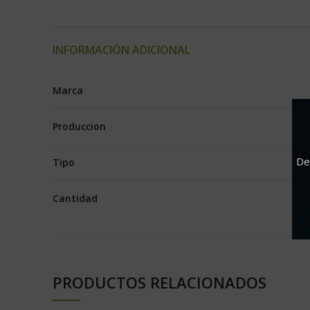
INFORMACIÓN ADICIONAL
Marca
Produccion
De
Tipo
Cantidad
PRODUCTOS RELACIONADOS