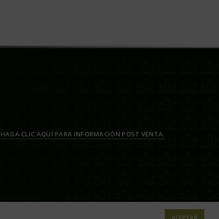
HAGA CLIC AQUÍ PARA INFORMACIÓN POST VENTA.
ACEPTAR