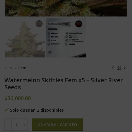
Inicio
Fem
Watermelon Skittles Fem x5 – Silver River
Seeds
$
36,000.00
Solo quedan 2 disponibles
AÑADIR AL CARRITO