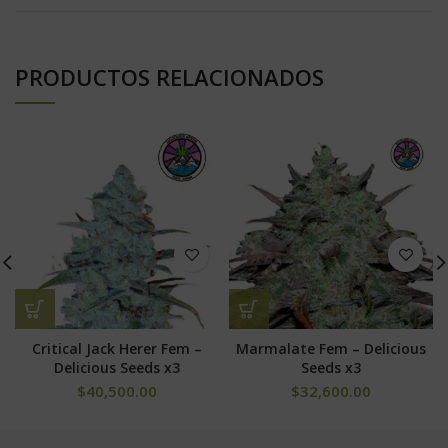
PRODUCTOS RELACIONADOS
Critical Jack Herer Fem –
Marmalate Fem – Delicious
Delicious Seeds x3
Seeds x3
$
40,500.00
$
32,600.00