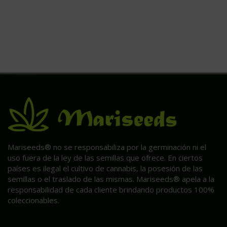
Mariseeds® no se responsabiliza por la germinación ni el
uso fuera de la ley de las semillas que ofrece. En ciertos
países es ilegal el cultivo de cannabis, la posesión de las
semillas o el traslado de las mismas. Mariseeds® apela a la
responsabilidad de cada cliente brindando productos 100%
coleccionables.