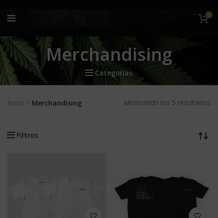
0
Merchandising
Categorías
Mostrando los 5 resultados
Inicio
Merchandising
Filtros