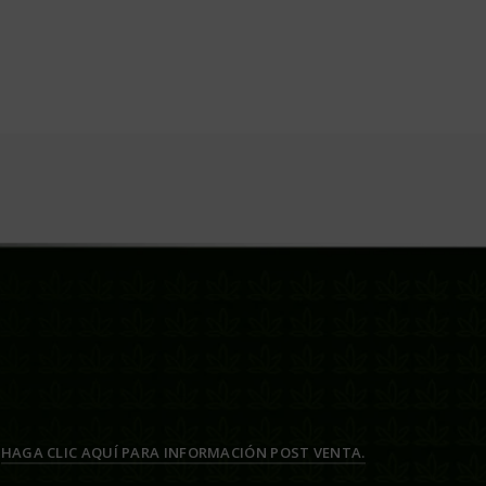
HAGA CLIC AQUÍ PARA INFORMACIÓN POST VENTA.