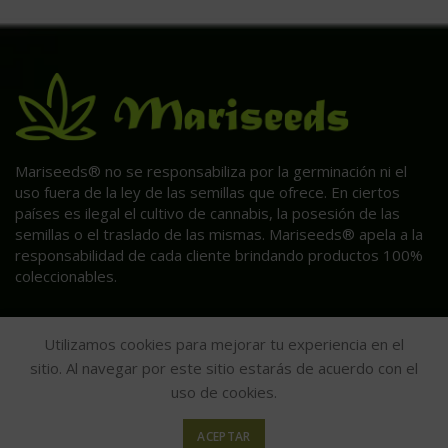
Mariseeds® no se responsabiliza por la germinación ni el
uso fuera de la ley de las semillas que ofrece. En ciertos
países es ilegal el cultivo de cannabis, la posesión de las
semillas o el traslado de las mismas. Mariseeds® apela a la
responsabilidad de cada cliente brindando productos 100%
coleccionables.
Utilizamos cookies para mejorar tu experiencia en el
sitio. Al navegar por este sitio estarás de acuerdo con el
uso de cookies.
ACEPTAR
HAGA CLIC AQUÍ PARA INFORMACIÓN POST VENTA.