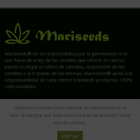
Mariseeds® no se responsabiliza por la germinación ni el
uso fuera de la ley de las semillas que ofrece. En ciertos
países es ilegal el cultivo de cannabis, la posesión de las
semillas o el traslado de las mismas. Mariseeds® apela a la
responsabilidad de cada cliente brindando productos 100%
coleccionables.
Utilizamos cookies para mejorar tu experiencia en el
sitio. Al navegar por este sitio estarás de acuerdo con el
uso de cookies.
ACEPTAR
HAGA CLIC AQUÍ PARA INFORMACIÓN POST VENTA.