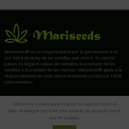
Mariseeds® no se responsabiliza por la germinación ni el
uso fuera de la ley de las semillas que ofrece. En ciertos
países es ilegal el cultivo de cannabis, la posesión de las
semillas o el traslado de las mismas. Mariseeds® apela a la
responsabilidad de cada cliente brindando productos 100%
coleccionables.
Utilizamos cookies para mejorar tu experiencia en el
sitio. Al navegar por este sitio estarás de acuerdo con el
uso de cookies.