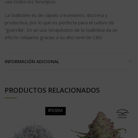
casi todos los fenotipos.
La Guillotine es de rápido crecimiento, discreta y
productiva, por lo que es perfecta para el cultivo de
“guerrilla”. En un uso terapéutico de la Guillotina da un
efecto relajante gracias a su alto nivel de CBD.
INFORMACIÓN ADICIONAL
PRODUCTOS RELACIONADOS