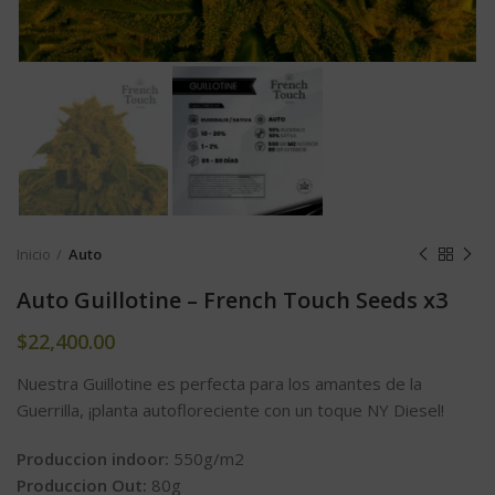
Inicio
Auto
Auto Guillotine – French Touch Seeds x3
$
22,400.00
Nuestra Guillotine es perfecta para los amantes de la
Guerrilla, ¡planta autofloreciente con un toque NY Diesel!
Produccion indoor:
550g/m2
Produccion Out:
80g