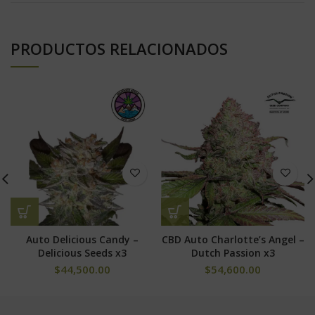
PRODUCTOS RELACIONADOS
Auto Delicious Candy –
CBD Auto Charlotte’s Angel –
Delicious Seeds x3
Dutch Passion x3
$
44,500.00
$
54,600.00