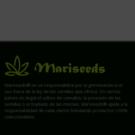
Mariseeds® no se responsabiliza por la germinación ni el
uso fuera de la ley de las semillas que ofrece. En ciertos
países es ilegal el cultivo de cannabis, la posesión de las
semillas o el traslado de las mismas. Mariseeds® apela a la
responsabilidad de cada cliente brindando productos 100%
coleccionables.