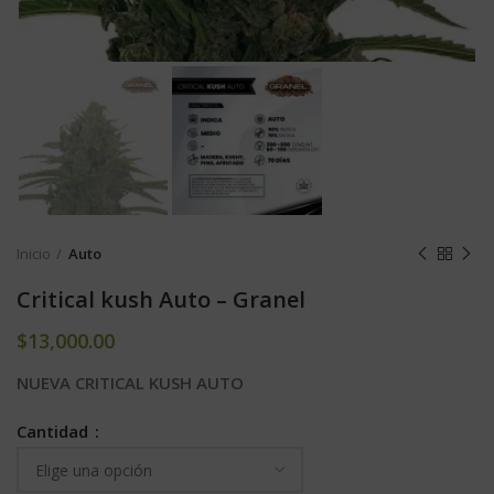
Inicio
Auto
Critical kush Auto – Granel
$
13,000.00
NUEVA CRITICAL KUSH AUTO
Cantidad