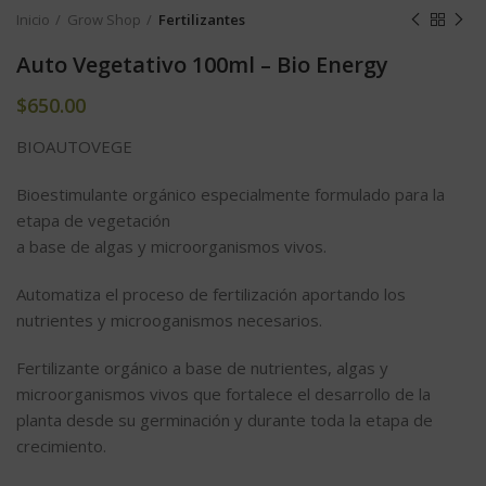
Inicio
Grow Shop
Fertilizantes
Auto Vegetativo 100ml – Bio Energy
$
650.00
BIOAUTOVEGE
Bioestimulante orgánico especialmente formulado para la
etapa de vegetación
a base de algas y microorganismos vivos.
Automatiza el proceso de fertilización aportando los
nutrientes y microoganismos necesarios.
Fertilizante orgánico a base de nutrientes, algas y
microorganismos vivos que fortalece el desarrollo de la
planta desde su germinación y durante toda la etapa de
crecimiento.