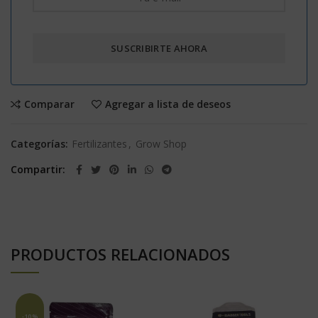
Comparar
Agregar a lista de deseos
Categorías:
Fertilizantes
,
Grow Shop
Compartir
PRODUCTOS RELACIONADOS
-10%