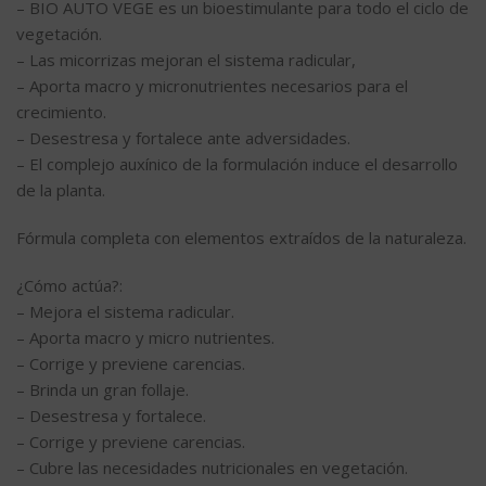
– BIO AUTO VEGE es un bioestimulante para todo el ciclo de
vegetación.
– Las micorrizas mejoran el sistema radicular,
– Aporta macro y micronutrientes necesarios para el
crecimiento.
– Desestresa y fortalece ante adversidades.
– El complejo auxínico de la formulación induce el desarrollo
de la planta.
Fórmula completa con elementos extraídos de la naturaleza.
¿Cómo actúa?:
– Mejora el sistema radicular.
– Aporta macro y micro nutrientes.
– Corrige y previene carencias.
– Brinda un gran follaje.
– Desestresa y fortalece.
– Corrige y previene carencias.
– Cubre las necesidades nutricionales en vegetación.