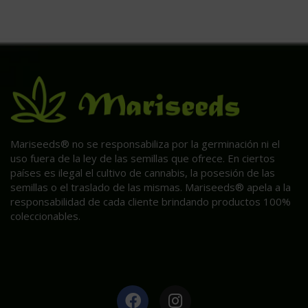
Mariseeds® no se responsabiliza por la germinación ni el
uso fuera de la ley de las semillas que ofrece. En ciertos
países es ilegal el cultivo de cannabis, la posesión de las
semillas o el traslado de las mismas. Mariseeds® apela a la
responsabilidad de cada cliente brindando productos 100%
coleccionables.