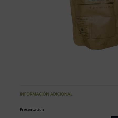
INFORMACIÓN ADICIONAL
Presentacion