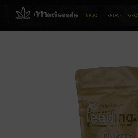
INICIO
TIENDA
GRO