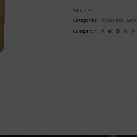
SKU:
N/D
Categorías:
Fertilizantes
,
Grow
Compartir