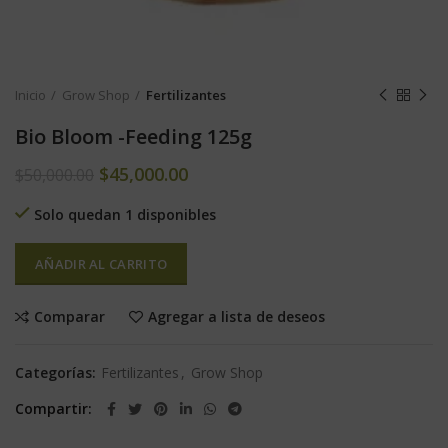
Inicio
Grow Shop
Fertilizantes
Bio Bloom -Feeding 125g
$
45,000.00
$
50,000.00
Solo quedan 1 disponibles
AÑADIR AL CARRITO
Comparar
Agregar a lista de deseos
Categorías:
Fertilizantes
,
Grow Shop
Compartir