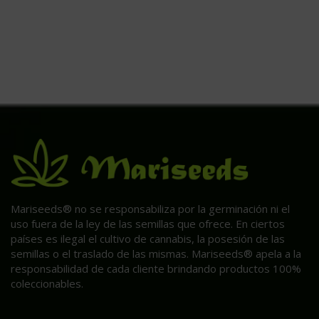
Mariseeds® no se responsabiliza por la germinación ni el
uso fuera de la ley de las semillas que ofrece. En ciertos
países es ilegal el cultivo de cannabis, la posesión de las
semillas o el traslado de las mismas. Mariseeds® apela a la
responsabilidad de cada cliente brindando productos 100%
coleccionables.