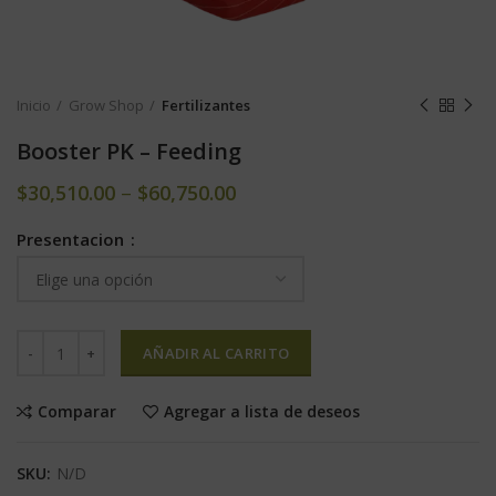
Inicio
Grow Shop
Fertilizantes
Booster PK – Feeding
$
30,510.00
–
$
60,750.00
Presentacion
AÑADIR AL CARRITO
Comparar
Agregar a lista de deseos
SKU:
N/D