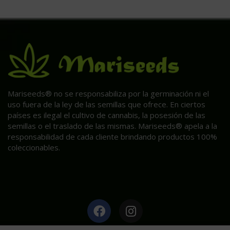
Mariseeds® no se responsabiliza por la germinación ni el
uso fuera de la ley de las semillas que ofrece. En ciertos
países es ilegal el cultivo de cannabis, la posesión de las
semillas o el traslado de las mismas. Mariseeds® apela a la
responsabilidad de cada cliente brindando productos 100%
coleccionables.