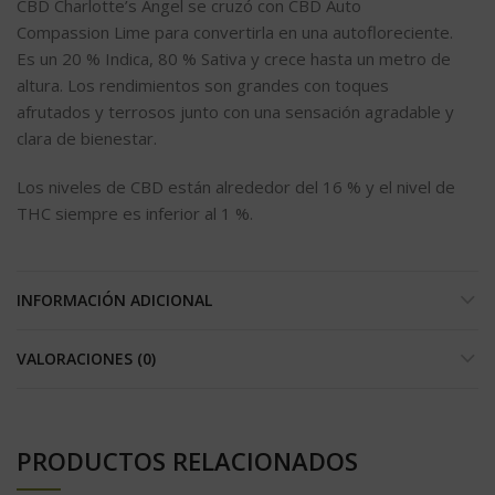
CBD Charlotte’s Angel se cruzó con CBD Auto
Compassion Lime para convertirla en una autofloreciente.
Es un 20 % Indica, 80 % Sativa y crece hasta un metro de
altura. Los rendimientos son grandes con toques
afrutados y terrosos junto con una sensación agradable y
clara de bienestar.
Los niveles de CBD están alrededor del 16 % y el nivel de
THC siempre es inferior al 1 %.
INFORMACIÓN ADICIONAL
VALORACIONES (0)
PRODUCTOS RELACIONADOS