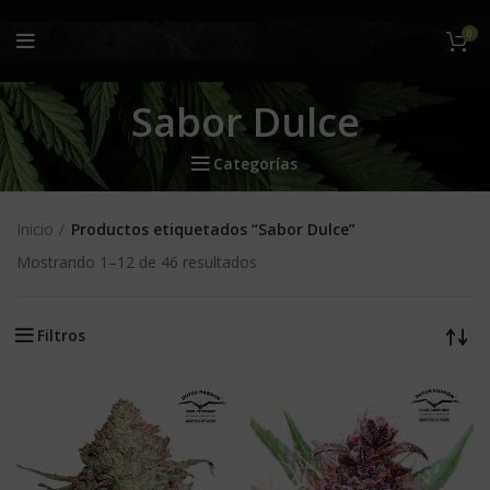
0
Sabor Dulce
Categorías
Inicio
Productos etiquetados “Sabor Dulce”
Mostrando 1–12 de 46 resultados
Filtros