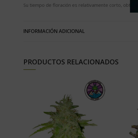
Su tiempo de floración es relativamente corto, obten
INFORMACIÓN ADICIONAL
PRODUCTOS RELACIONADOS