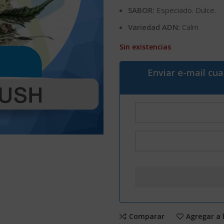
SABOR:
Especiado. Dulce.
Variedad ADN:
Calm
Sin existencias
Enviar e-mail cu
Comparar
Agregar a 