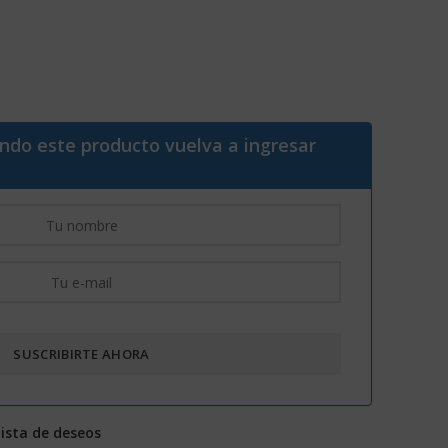
ando este producto vuelva a ingresar
lista de deseos