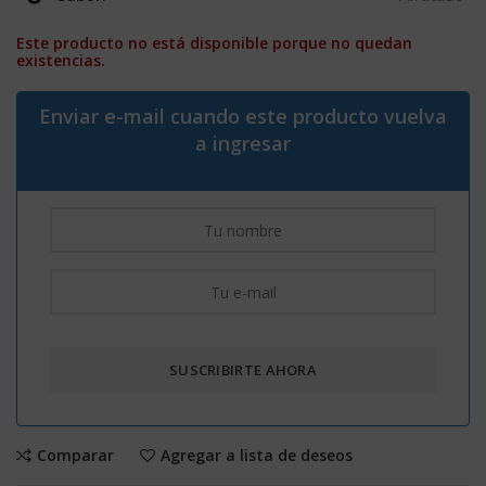
Este producto no está disponible porque no quedan
existencias.
Enviar e-mail cuando este producto vuelva
a ingresar
Comparar
Agregar a lista de deseos