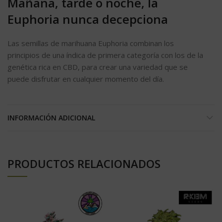
Mañana, tarde o noche, la
Euphoria nunca decepciona
Las semillas de marihuana Euphoria combinan los
principios de una índica de primera categoría con los de la
genética rica en CBD, para crear una variedad que se
puede disfrutar en cualquier momento del día.
INFORMACIÓN ADICIONAL
PRODUCTOS RELACIONADOS