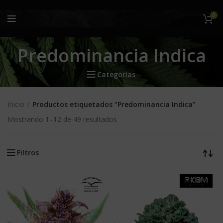
0
Predominancia Indica
Categorías
Inicio
Productos etiquetados “Predominancia Indica”
Mostrando 1–12 de 49 resultados
Filtros