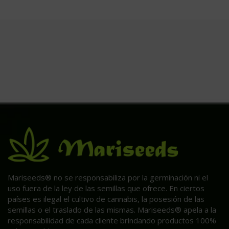
Mariseeds® no se responsabiliza por la germinación ni el
uso fuera de la ley de las semillas que ofrece. En ciertos
países es ilegal el cultivo de cannabis, la posesión de las
semillas o el traslado de las mismas. Mariseeds® apela a la
responsabilidad de cada cliente brindando productos 100%